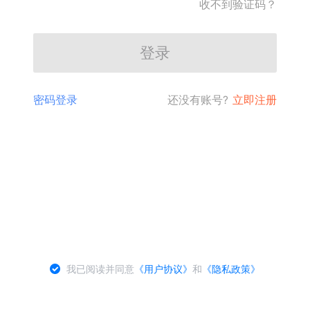
收不到验证码？
登录
密码登录
还没有账号?
立即注册
我已阅读并同意
《用户协议》
和
《隐私政策》