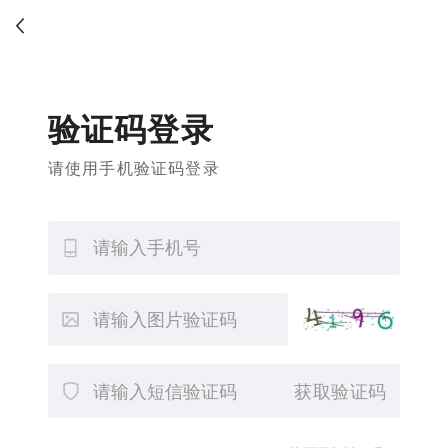
验证码登录
请使用手机验证码登录
获取验证码