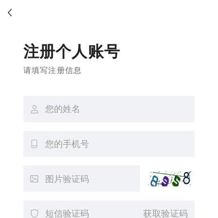
注册个人账号
请填写注册信息
获取验证码