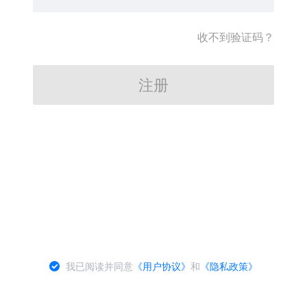
收不到验证码？
注册
我已阅读并同意
《用户协议》
和
《隐私政策》