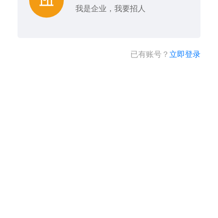
我是企业，我要招人
已有账号？
立即登录