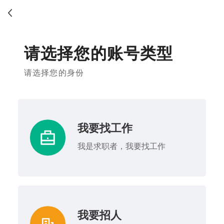
请选择您的账号类型
请选择您的身份
我要找工作
我是求职者，我要找工作
我要招人