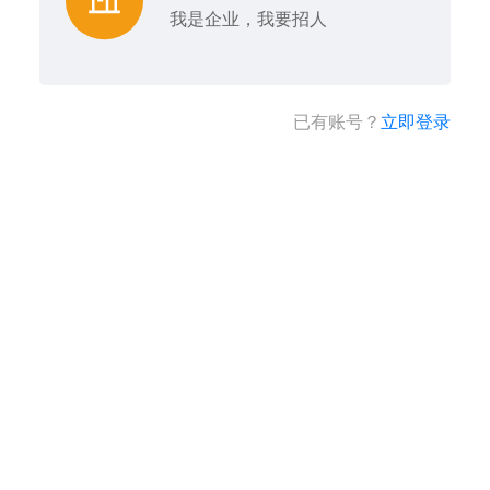
我是企业，我要招人
已有账号？
立即登录