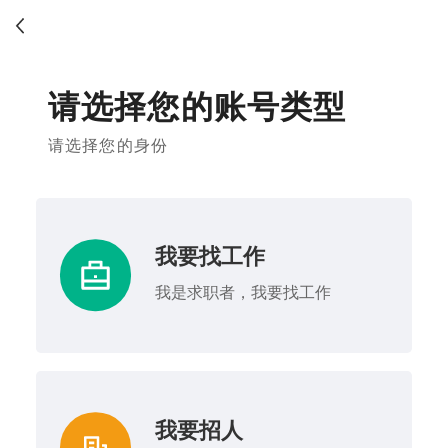
请选择您的账号类型
请选择您的身份
我要找工作
我是求职者，我要找工作
我要招人