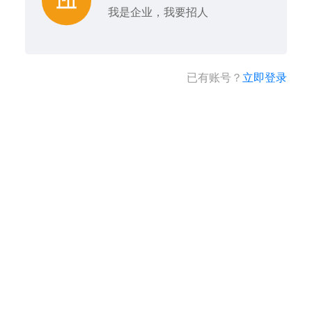
我是企业，我要招人
已有账号？
立即登录