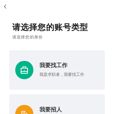
请选择您的账号类型
请选择您的身份
我要找工作
我是求职者，我要找工作
我要招人