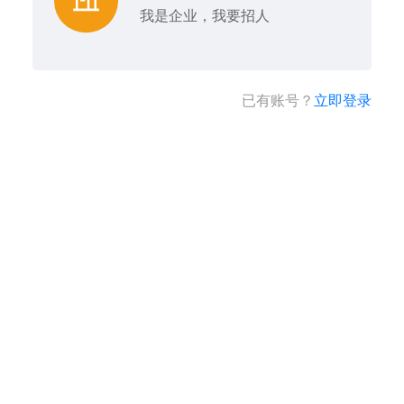
我是企业，我要招人
已有账号？
立即登录