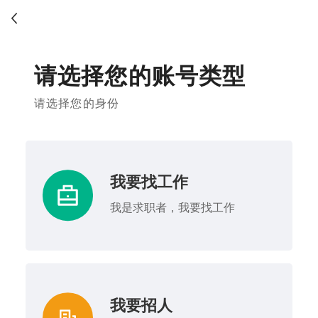
请选择您的账号类型
请选择您的身份
我要找工作
我是求职者，我要找工作
我要招人