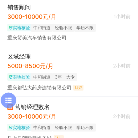
销售顾问
3000-10000元/月
1小时前
实地核验
中和街道
经验不限
学历不限
重庆贸美汽车销售有限公司
区域经理
5000-8500元/月
2小时前
实地核验
中和街道
3年
大专
重庆都弘大药房连锁有限公司
认证
营销经理数名
新
3000-10000元/月
2小时前
实地核验
中和街道
经验不限
学历不限