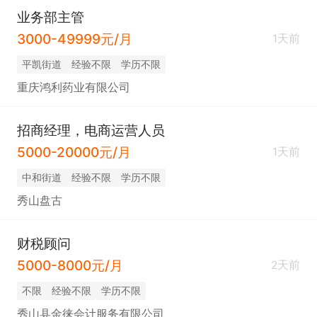
业务部主管
3000-49999元/月
1天前
平凯街道
经验不限
学历不限
重庆鸿利药业有限公司
招商经理，电商运营人员
5000-20000元/月
1天前
中和街道
经验不限
学历不限
秀山盘古
财税顾问
5000-8000元/月
2天前
不限
经验不限
学历不限
秀山县金徕会计服务有限公司