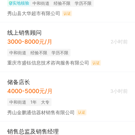
实地核验
中和街道
经验不限
学历不限
秀山县大华超市有限公司
认证
线上销售顾问
3000-8000元/月
2小时前
中和街道
经验不限
学历不限
重庆市盛钰信息技术咨询服务有限公司
认证
储备店长
4000-5000元/月
3小时前
中和街道
1年
大专
秀山金鹏通信器材销售有限公司
认证
销售总监及销售经理