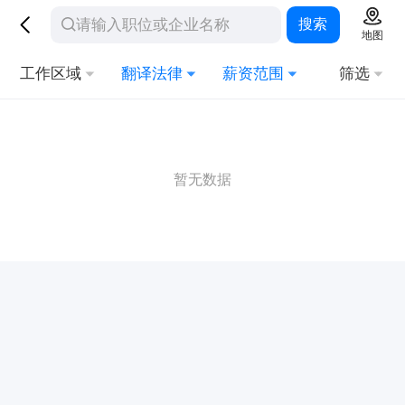
搜索
地图
工作区域
翻译法律
薪资范围
筛选
暂无数据