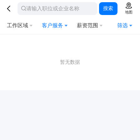
搜索
地图
工作区域
客户服务
薪资范围
筛选
暂无数据