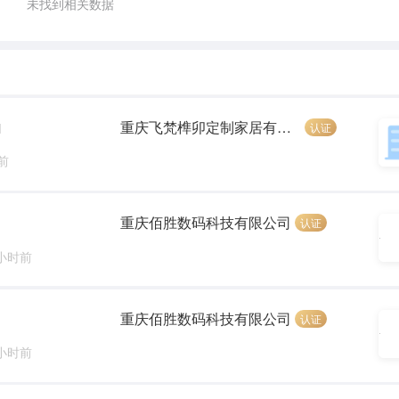
未找到相关数据
重庆飞梵榫卯定制家居有限公司
认证
]
前
重庆佰胜数码科技有限公司
认证
 小时前
重庆佰胜数码科技有限公司
认证
 小时前