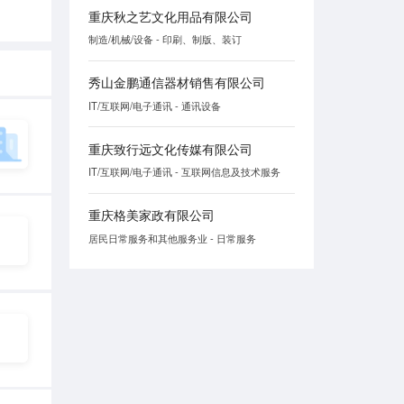
重庆秋之艺文化用品有限公司
制造/机械/设备 - 印刷、制版、装订
秀山金鹏通信器材销售有限公司
IT/互联网/电子通讯 - 通讯设备
重庆致行远文化传媒有限公司
IT/互联网/电子通讯 - 互联网信息及技术服务
重庆格美家政有限公司
居民日常服务和其他服务业 - 日常服务