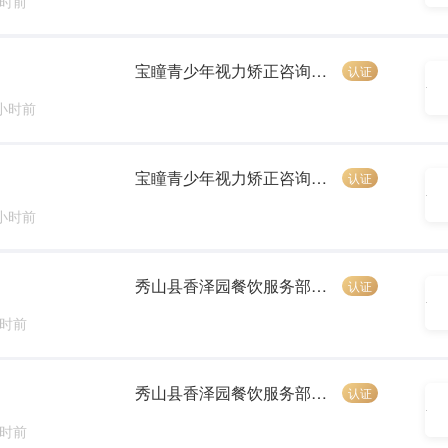
小时前
宝瞳青少年视力矫正咨询中心
认证
 小时前
宝瞳青少年视力矫正咨询中心
认证
 小时前
秀山县香泽园餐饮服务部（个体工商户）
认证
小时前
秀山县香泽园餐饮服务部（个体工商户）
认证
小时前