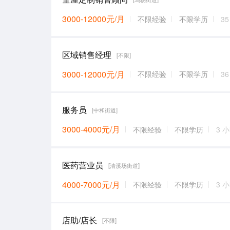
3000-12000元/月
不限经验
不限学历
3
区域销售经理
[不限]
3000-12000元/月
不限经验
不限学历
3
服务员
[中和街道]
3000-4000元/月
不限经验
不限学历
3 
医药营业员
[清溪场街道]
4000-7000元/月
不限经验
不限学历
3 
店助/店长
[不限]