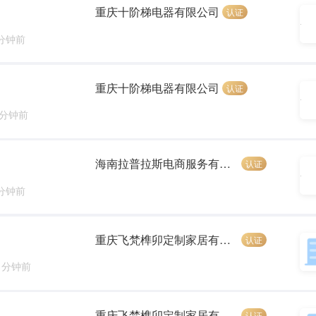
重庆十阶梯电器有限公司
认证
 分钟前
重庆十阶梯电器有限公司
认证
 分钟前
海南拉普拉斯电商服务有限公司
认证
 分钟前
重庆飞梵榫卯定制家居有限公司
认证
8 分钟前
重庆飞梵榫卯定制家居有限公司
认证