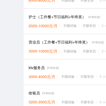
6000-8000元/月
不限经验
不限学历
5 
护士（工作餐+节日福利+年终奖）
[中和街道]
2000-10000元/月
不限经验
不限学历
5
营业员（工作餐+节日福利+年终奖）
[中和街道]
3000-10000元/月
不限经验
不限学历
5
ktv服务员
[中和街道]
3000-4000元/月
不限经验
不限学历
5 
收银员
[中和街道]
3200-3500元/月
不限经验
不限学历
5 