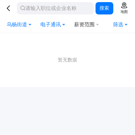
搜索
地图
乌杨街道
电子通讯
薪资范围
筛选
暂无数据