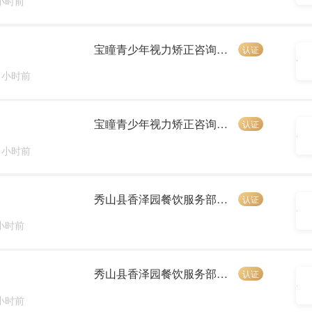
 小时前
宝瞳青少年视力矫正咨询中心
认证
3 小时前
宝瞳青少年视力矫正咨询中心
认证
3 小时前
秀山县香泽园餐饮服务部（个体工商户）
认证
 小时前
秀山县香泽园餐饮服务部（个体工商户）
认证
 小时前