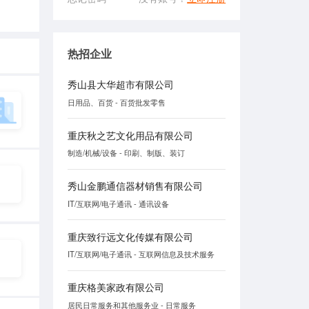
热招企业
秀山县大华超市有限公司
日用品、百货 - 百货批发零售
重庆秋之艺文化用品有限公司
制造/机械/设备 - 印刷、制版、装订
秀山金鹏通信器材销售有限公司
IT/互联网/电子通讯 - 通讯设备
重庆致行远文化传媒有限公司
IT/互联网/电子通讯 - 互联网信息及技术服务
重庆格美家政有限公司
居民日常服务和其他服务业 - 日常服务