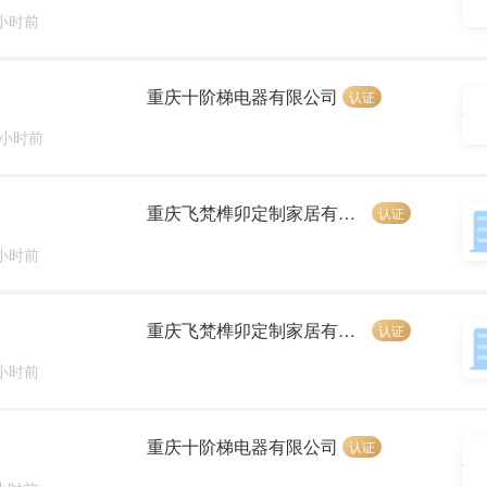
 小时前
重庆十阶梯电器有限公司
认证
 小时前
重庆飞梵榫卯定制家居有限公司
认证
 小时前
重庆飞梵榫卯定制家居有限公司
认证
 小时前
重庆十阶梯电器有限公司
认证