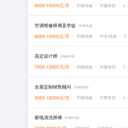
6000-10000元/月
不限经验
不限学历
8
空调维修师傅及学徒
[中和街道]
6000-10000元/月
不限经验
中专/技校
8
高定设计师
[乌杨街道]
7000-12000元/月
不限经验
不限学历
8
全屋定制销售顾问
[乌杨街道]
3000-12000元/月
不限经验
不限学历
8
家电清洗师傅
[中和街道]