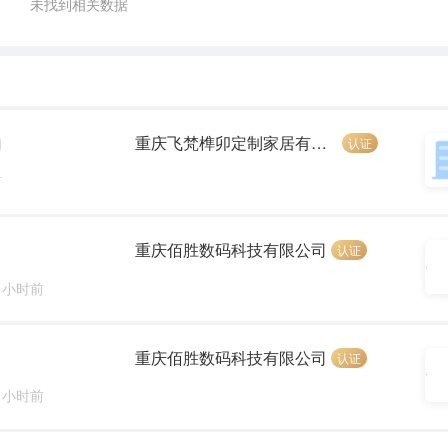
未找到相关数据
重庆飞梵榫卯定制家居有限公司
认证
]
前
重庆佰胜数码科技有限公司
认证
6 小时前
重庆佰胜数码科技有限公司
认证
6 小时前