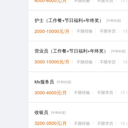
6000-8000元/月
不限经验
不限学历
13
护士（工作餐+节日福利+年终奖）
[中和街道]
2000-10000元/月
不限经验
不限学历
1
营业员（工作餐+节日福利+年终奖）
[中和街道]
3000-10000元/月
不限经验
不限学历
1
ktv服务员
[中和街道]
3000-4000元/月
不限经验
不限学历
13
收银员
[中和街道]
3200-3500元/月
不限经验
不限学历
13