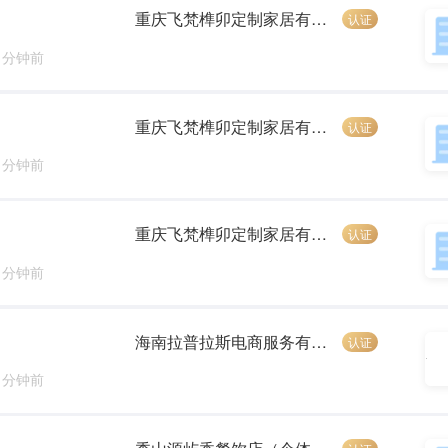
重庆飞梵榫卯定制家居有限公司
认证
7 分钟前
重庆飞梵榫卯定制家居有限公司
认证
4 分钟前
重庆飞梵榫卯定制家居有限公司
认证
4 分钟前
海南拉普拉斯电商服务有限公司
认证
2 分钟前