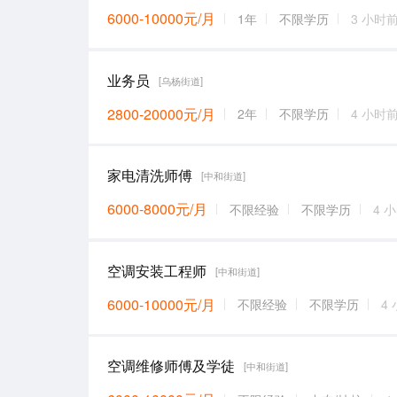
6000-10000元/月
1年
不限学历
3 小时
业务员
[乌杨街道]
2800-20000元/月
2年
不限学历
4 小时
家电清洗师傅
[中和街道]
6000-8000元/月
不限经验
不限学历
4 
空调安装工程师
[中和街道]
6000-10000元/月
不限经验
不限学历
4
空调维修师傅及学徒
[中和街道]