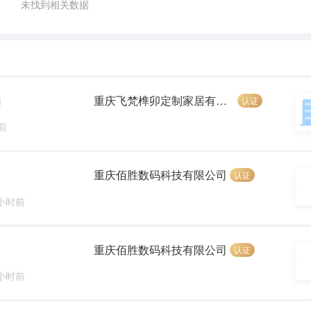
未找到相关数据
重庆飞梵榫卯定制家居有限公司
认证
]
前
重庆佰胜数码科技有限公司
认证
 小时前
重庆佰胜数码科技有限公司
认证
 小时前