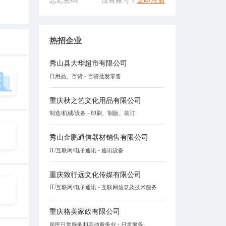
热招企业
秀山县大华超市有限公司
日用品、百货 - 百货批发零售
重庆秋之艺文化用品有限公司
制造/机械/设备 - 印刷、制版、装订
秀山金鹏通信器材销售有限公司
IT/互联网/电子通讯 - 通讯设备
重庆致行远文化传媒有限公司
IT/互联网/电子通讯 - 互联网信息及技术服务
重庆格美家政有限公司
居民日常服务和其他服务业 - 日常服务