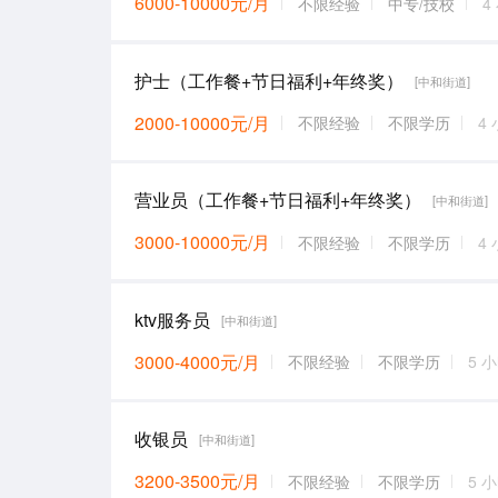
6000-10000元/月
不限经验
中专/技校
4
护士（工作餐+节日福利+年终奖）
[中和街道]
2000-10000元/月
不限经验
不限学历
4
营业员（工作餐+节日福利+年终奖）
[中和街道]
3000-10000元/月
不限经验
不限学历
4
ktv服务员
[中和街道]
3000-4000元/月
不限经验
不限学历
5 
收银员
[中和街道]
3200-3500元/月
不限经验
不限学历
5 