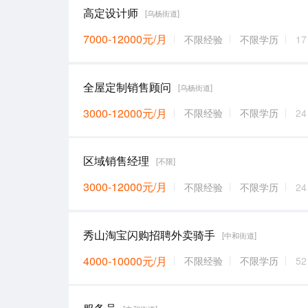
高定设计师
[乌杨街道]
7000-12000元/月
不限经验
不限学历
1
全屋定制销售顾问
[乌杨街道]
3000-12000元/月
不限经验
不限学历
2
区域销售经理
[不限]
3000-12000元/月
不限经验
不限学历
2
秀山淘宝闪购招聘外卖骑手
[中和街道]
4000-10000元/月
不限经验
不限学历
5