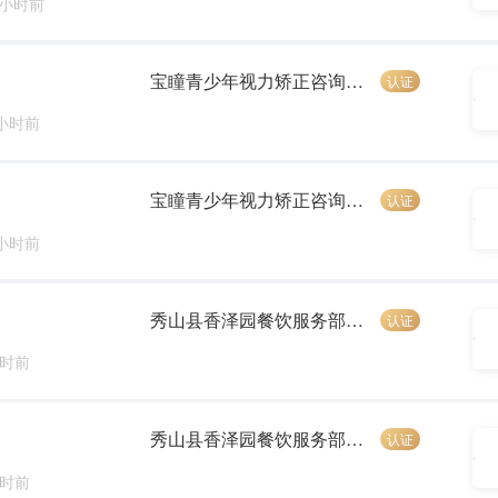
 小时前
宝瞳青少年视力矫正咨询中心
认证
 小时前
宝瞳青少年视力矫正咨询中心
认证
 小时前
秀山县香泽园餐饮服务部（个体工商户）
认证
小时前
秀山县香泽园餐饮服务部（个体工商户）
认证
小时前