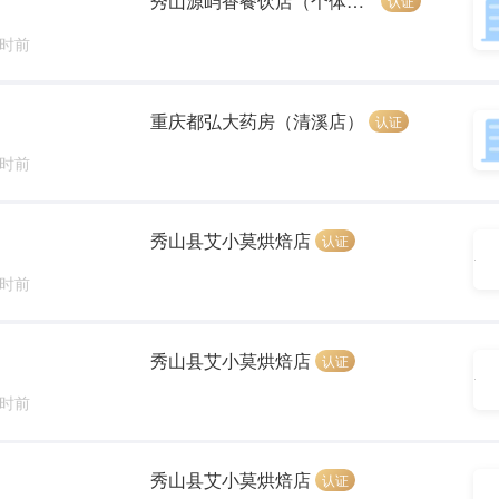
秀山源屿香餐饮店（个体工商户）
认证
小时前
重庆都弘大药房（清溪店）
认证
小时前
秀山县艾小莫烘焙店
认证
小时前
秀山县艾小莫烘焙店
认证
小时前
秀山县艾小莫烘焙店
认证