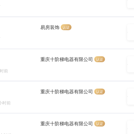
前
易房装饰
认证
前
重庆十阶梯电器有限公司
认证
小时前
重庆十阶梯电器有限公司
认证
 小时前
重庆十阶梯电器有限公司
认证