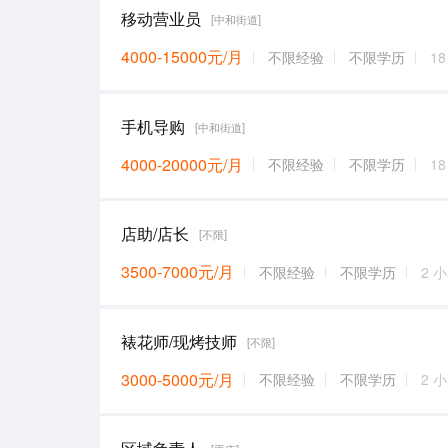
移动营业员
[中和街道]
4000-15000元/月
不限经验
不限学历
1
手机导购
[中和街道]
4000-20000元/月
不限经验
不限学历
1
店助/店长
[不限]
3500-7000元/月
不限经验
不限学历
2 
裱花师/现烤技师
[不限]
3000-5000元/月
不限经验
不限学历
2 