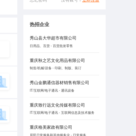
热招企业
秀山县大华超市有限公司
日用品、百货 - 百货批发零售
重庆秋之艺文化用品有限公司
制造/机械/设备 - 印刷、制版、装订
秀山金鹏通信器材销售有限公司
IT/互联网/电子通讯 - 通讯设备
重庆致行远文化传媒有限公司
IT/互联网/电子通讯 - 互联网信息及技术服务
重庆格美家政有限公司
居民日常服务和其他服务业 - 日常服务