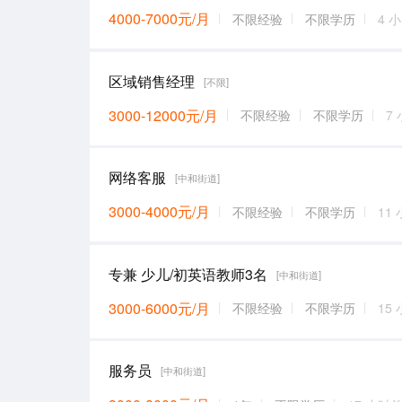
4000-7000元/月
不限经验
不限学历
4 
区域销售经理
[不限]
3000-12000元/月
不限经验
不限学历
7
网络客服
[中和街道]
3000-4000元/月
不限经验
不限学历
11
专兼 少儿/初英语教师3名
[中和街道]
3000-6000元/月
不限经验
不限学历
15
服务员
[中和街道]