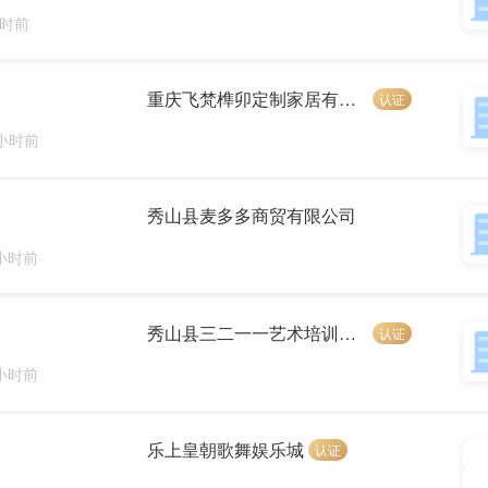
小时前
重庆飞梵榫卯定制家居有限公司
认证
 小时前
秀山县麦多多商贸有限公司
 小时前
秀山县三二一一艺术培训有限公司
认证
 小时前
乐上皇朝歌舞娱乐城
认证