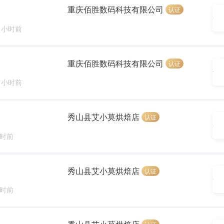
重庆佰胜数码科技有限公司
认证
8 小时前
重庆佰胜数码科技有限公司
认证
8 小时前
秀山县艾小莫烘焙店
认证
小时前
秀山县艾小莫烘焙店
认证
小时前