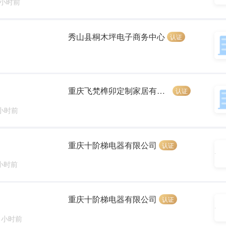
 小时前
秀山县桐木坪电子商务中心
认证
重庆飞梵榫卯定制家居有限公司
认证
 小时前
重庆十阶梯电器有限公司
认证
 小时前
重庆十阶梯电器有限公司
认证
2 小时前