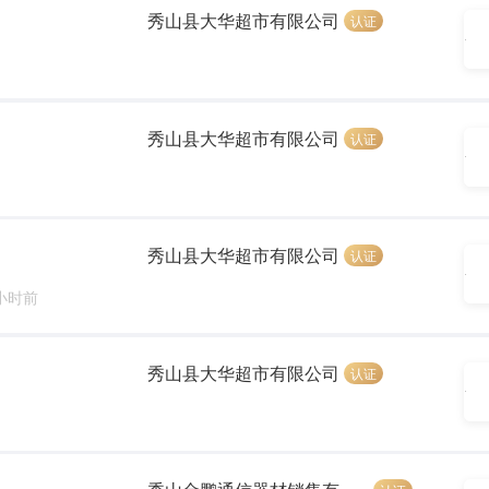
秀山县大华超市有限公司
认证
秀山县大华超市有限公司
认证
秀山县大华超市有限公司
认证
 小时前
秀山县大华超市有限公司
认证