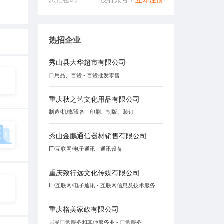
热招企业
秀山县大华超市有限公司
日用品、百货 - 百货批发零售
重庆秋之艺文化用品有限公司
制造/机械/设备 - 印刷、制版、装订
秀山金鹏通信器材销售有限公司
IT/互联网/电子通讯 - 通讯设备
重庆致行远文化传媒有限公司
IT/互联网/电子通讯 - 互联网信息及技术服务
重庆格美家政有限公司
居民日常服务和其他服务业 - 日常服务