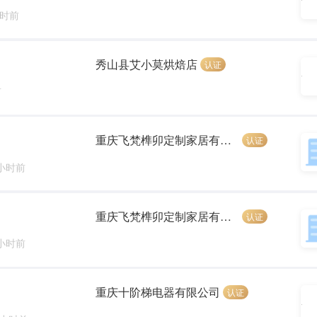
小时前
秀山县艾小莫烘焙店
认证
前
重庆飞梵榫卯定制家居有限公司
认证
 小时前
重庆飞梵榫卯定制家居有限公司
认证
 小时前
重庆十阶梯电器有限公司
认证