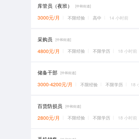
库管员（夜班）
[中和街道]
3000元/月
不限经验
高中
14 小时前
采购员
[中和街道]
4800元/月
不限经验
不限学历
18 小时前
储备干部
[中和街道]
3000-4200元/月
不限经验
不限学历
18
百货防损员
[中和街道]
2800元/月
不限经验
不限学历
18 小时前