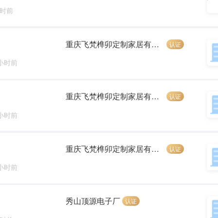
小时前
重庆飞梵榫卯定制家居有限公司
认证
 小时前
重庆飞梵榫卯定制家居有限公司
认证
 小时前
重庆飞梵榫卯定制家居有限公司
认证
 小时前
秀山顶源电子厂
认证