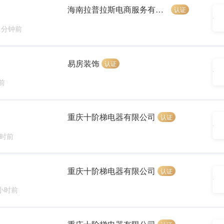
海南拉普拉斯电商服务有限公司
认证
3 分钟前
易房装饰
认证
前
重庆十阶梯电器有限公司
认证
小时前
重庆十阶梯电器有限公司
认证
 小时前