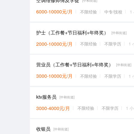
空调维修师傅及学徒
[中和街道]
6000-10000元/月
不限经验
中专/技校
1
护士（工作餐+节日福利+年终奖）
[中和街道]
2000-10000元/月
不限经验
不限学历
1
营业员（工作餐+节日福利+年终奖）
[中和街道]
3000-10000元/月
不限经验
不限学历
1
ktv服务员
[中和街道]
3000-4000元/月
不限经验
不限学历
1 
收银员
[中和街道]