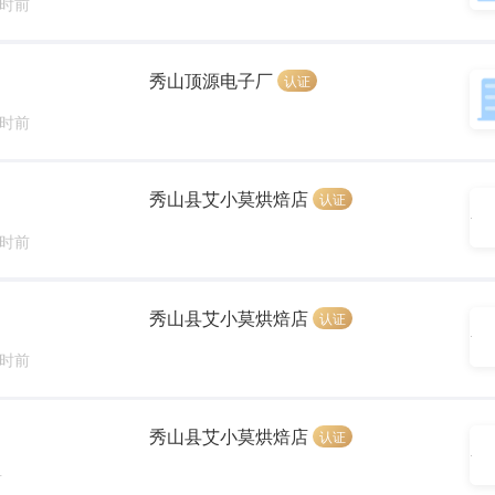
小时前
秀山顶源电子厂
认证
小时前
秀山县艾小莫烘焙店
认证
小时前
秀山县艾小莫烘焙店
认证
小时前
秀山县艾小莫烘焙店
认证
前