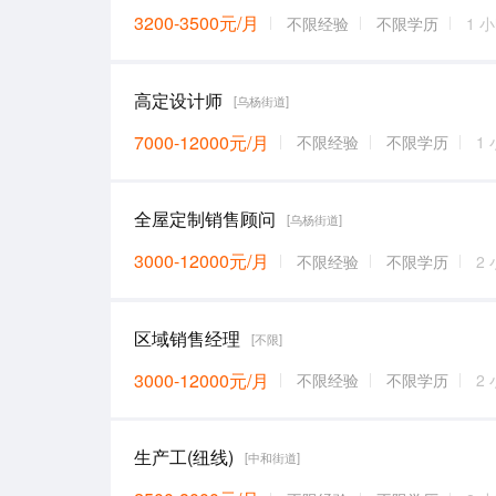
3200-3500元/月
不限经验
不限学历
1 
高定设计师
[乌杨街道]
7000-12000元/月
不限经验
不限学历
1
全屋定制销售顾问
[乌杨街道]
3000-12000元/月
不限经验
不限学历
2
区域销售经理
[不限]
3000-12000元/月
不限经验
不限学历
2
生产工(纽线)
[中和街道]