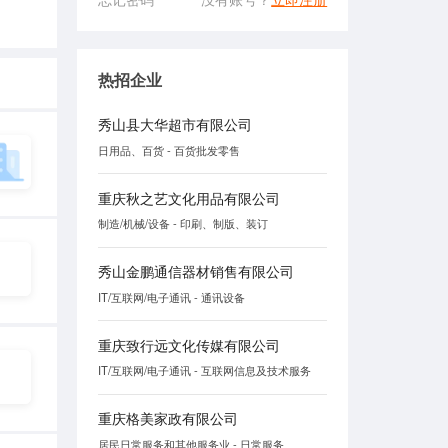
热招企业
秀山县大华超市有限公司
日用品、百货 - 百货批发零售
重庆秋之艺文化用品有限公司
制造/机械/设备 - 印刷、制版、装订
秀山金鹏通信器材销售有限公司
IT/互联网/电子通讯 - 通讯设备
重庆致行远文化传媒有限公司
IT/互联网/电子通讯 - 互联网信息及技术服务
重庆格美家政有限公司
居民日常服务和其他服务业 - 日常服务