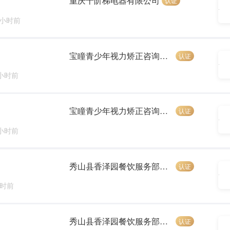
重庆十阶梯电器有限公司
认证
 小时前
宝瞳青少年视力矫正咨询中心
认证
 小时前
宝瞳青少年视力矫正咨询中心
认证
 小时前
秀山县香泽园餐饮服务部（个体工商户）
认证
小时前
秀山县香泽园餐饮服务部（个体工商户）
认证