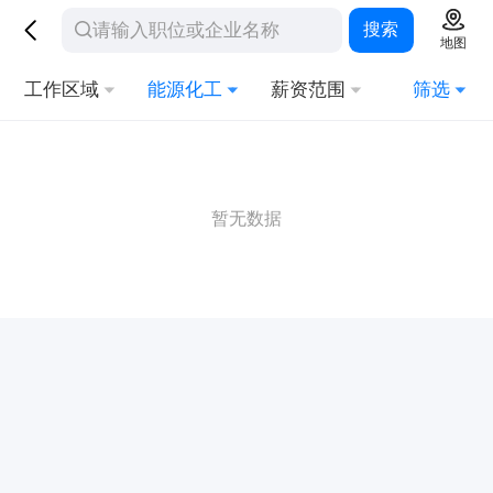
搜索
地图
工作区域
能源化工
薪资范围
筛选
暂无数据