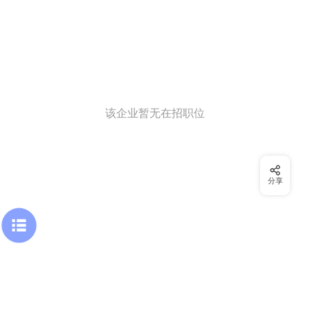
该企业暂无在招职位
分享