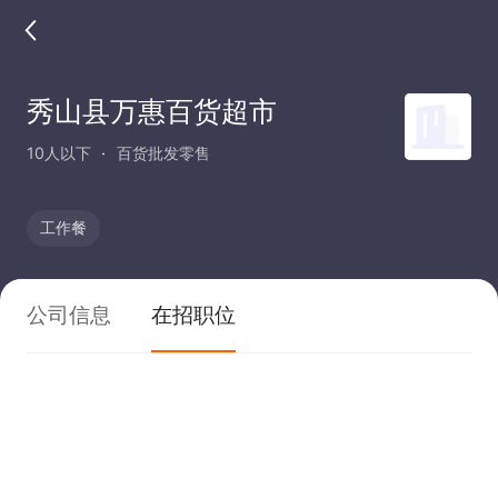
秀山县万惠百货超市
10人以下
百货批发零售
工作餐
公司信息
在招职位