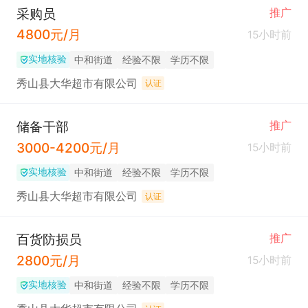
采购员
推广
4800元/月
15小时前
实地核验
中和街道
经验不限
学历不限
秀山县大华超市有限公司
认证
储备干部
推广
3000-4200元/月
15小时前
实地核验
中和街道
经验不限
学历不限
秀山县大华超市有限公司
认证
百货防损员
推广
2800元/月
15小时前
实地核验
中和街道
经验不限
学历不限