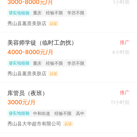
3000-8000元/月
1小时前
实地核验
重庆
经验不限
学历不限
秀山县蕙质美肤店
认证
美容师学徒（临时工勿扰）
推广
4000-8000元/月
4小时前
实地核验
重庆
经验不限
学历不限
秀山县蕙质美肤店
认证
库管员（夜班）
推广
3000元/月
11小时前
实地核验
中和街道
经验不限
高中
秀山县大华超市有限公司
认证