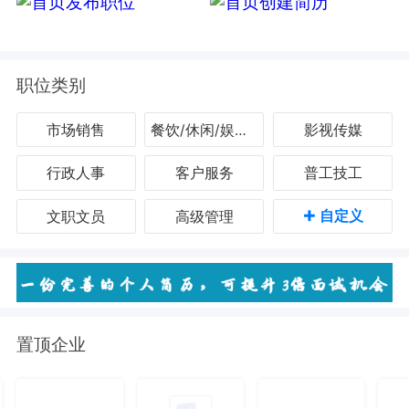
职位类别
市场销售
餐饮/休闲/娱乐/旅游
影视传媒
行政人事
客户服务
普工技工
+
自定义
文职文员
高级管理
置顶企业