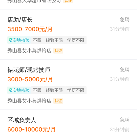
秀山县大华超市有限公司
认证
店助/店长
急聘
3500-7000元/月
31分钟前
实地核验
不限
经验不限
学历不限
秀山县艾小莫烘焙店
认证
裱花师/现烤技师
急聘
3000-5000元/月
31分钟前
实地核验
不限
经验不限
学历不限
秀山县艾小莫烘焙店
认证
区域负责人
急聘
6000-10000元/月
31分钟前