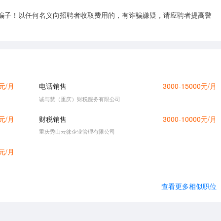
骗子！以任何名义向招聘者收取费用的，有诈骗嫌疑，请应聘者提高警
0元/月
电话销售
3000-15000元/月
诚与慧（重庆）财税服务有限公司
0元/月
财税销售
3000-10000元/月
重庆秀山云徕企业管理有限公司
0元/月
查看更多相似职位