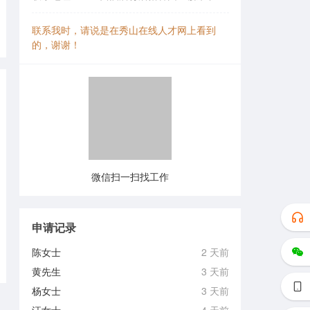
联系我时，请说是在秀山在线人才网上看到
的，谢谢！
微信扫一扫找工作
申请记录
陈女士
2 天前
黄先生
3 天前
杨女士
3 天前