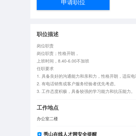
申请职位
职位描述
岗位职责  

岗位职责；性格开朗，

上班时间，8.40-6.00不加班

任职要求  

1. 具备良好的沟通能力和亲和力，性格开朗，适应电话销
2. 有电话销售或客户服务经验者优先考虑。  

3. 工作态度积极，具备较强的学习能力和抗压能力。
工作地点
办公室二楼
秀山在线人才网安全提醒