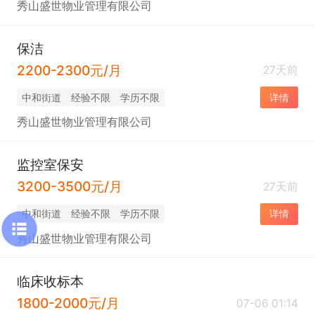
秀山盛世物业管理有限公司
保洁
2200-2300元/月
27天前
中和街道
经验不限
学历不限
详情
秀山盛世物业管理有限公司
监控室保安
3200-3500元/月
27天前
中和街道
经验不限
学历不限
详情
秀山盛世物业管理有限公司
临床收标本
1800-2000元/月
07-06 01:14