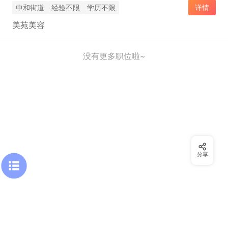
中和街道
经验不限
学历不限
详情
美苑美容
没有更多职位啦~
分享