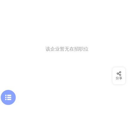
该企业暂无在招职位
分享