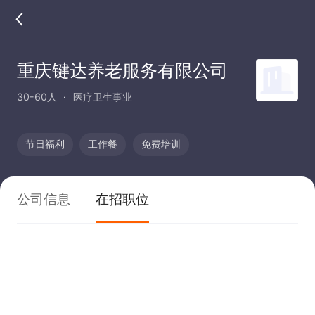
重庆键达养老服务有限公司
30-60人
医疗卫生事业
节日福利
工作餐
免费培训
公司信息
在招职位