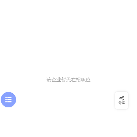
该企业暂无在招职位
分享