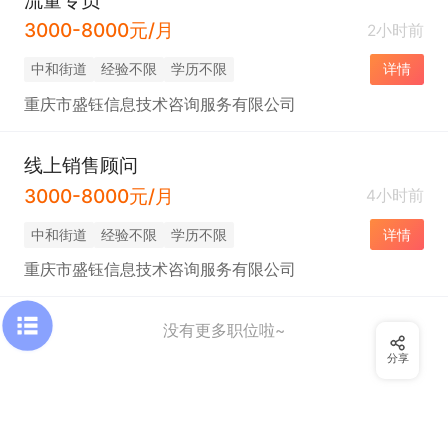
3000-8000元/月
2小时前
中和街道
经验不限
学历不限
详情
重庆市盛钰信息技术咨询服务有限公司
线上销售顾问
3000-8000元/月
4小时前
中和街道
经验不限
学历不限
详情
重庆市盛钰信息技术咨询服务有限公司
没有更多职位啦~
分享