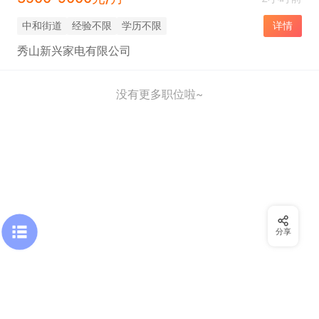
中和街道
经验不限
学历不限
详情
秀山新兴家电有限公司
没有更多职位啦~
分享