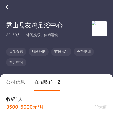
秀山县友鸿足浴中心
30-60人
休闲娱乐、休闲运动
提供食宿
加班补助
节日福利
免费培训
晋升空间
公司信息
在招职位 · 2
收银1人
3500-5000元/月
29天前