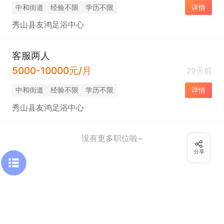
中和街道
经验不限
学历不限
详情
秀山县友鸿足浴中心
客服两人
5000-10000元/月
29天前
中和街道
经验不限
学历不限
详情
秀山县友鸿足浴中心
没有更多职位啦~
分享