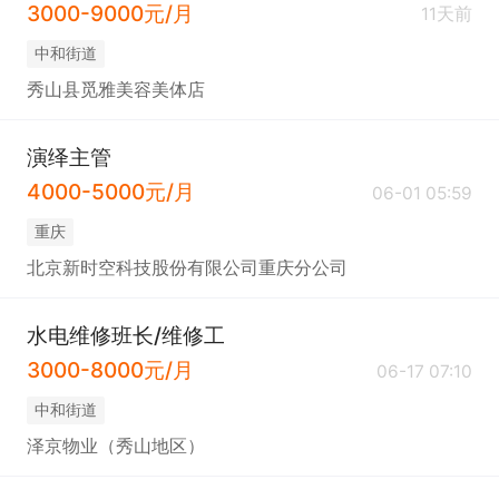
3000-9000元/月
11天前
中和街道
秀山县觅雅美容美体店
演绎主管
4000-5000元/月
06-01 05:59
重庆
北京新时空科技股份有限公司重庆分公司
水电维修班长/维修工
3000-8000元/月
06-17 07:10
中和街道
泽京物业（秀山地区）