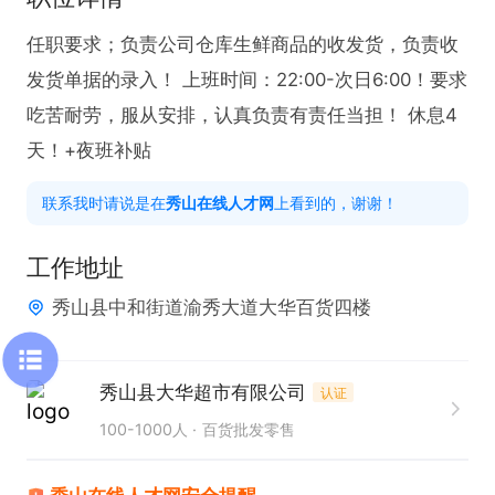
任职要求；负责公司仓库生鲜商品的收发货，负责收
发货单据的录入！ 上班时间：22:00-次日6:00！要求
吃苦耐劳，服从安排，认真负责有责任当担！ 休息4
天！+夜班补贴
联系我时请说是在
秀山在线人才网
上看到的，谢谢！
工作地址
秀山县中和街道渝秀大道大华百货四楼
秀山县大华超市有限公司
认证
100-1000人
百货批发零售