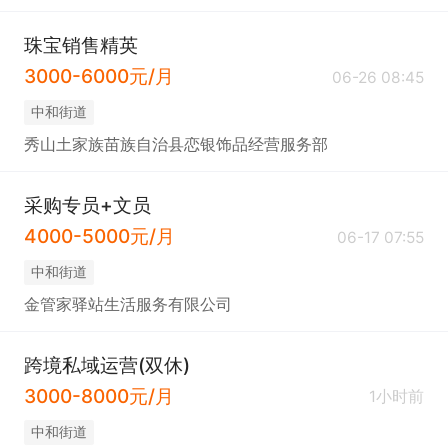
珠宝销售精英
3000-6000元/月
06-26 08:45
中和街道
秀山土家族苗族自治县恋银饰品经营服务部
采购专员+文员
4000-5000元/月
06-17 07:55
中和街道
金管家驿站生活服务有限公司
跨境私域运营(双休)
3000-8000元/月
1小时前
中和街道