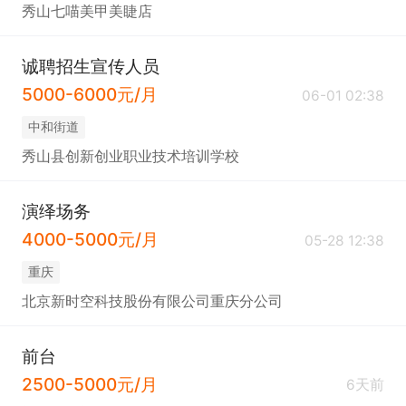
秀山七喵美甲美睫店
诚聘招生宣传人员
5000-6000元/月
06-01 02:38
中和街道
秀山县创新创业职业技术培训学校
演绎场务
4000-5000元/月
05-28 12:38
重庆
北京新时空科技股份有限公司重庆分公司
前台
2500-5000元/月
6天前