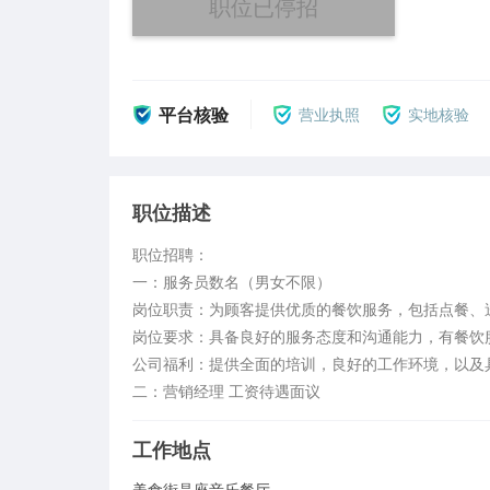
职位已停招
平台核验
营业执照
实地核验
职位描述
职位招聘：

一：服务员数名（男女不限）

岗位职责：为顾客提供优质的餐饮服务，包括点餐、送
岗位要求：具备良好的服务态度和沟通能力，有餐饮服
公司福利：提供全面的培训，良好的工作环境，以及具有
二：营销经理 工资待遇面议
工作地点
美食街晶座音乐餐厅