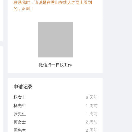
联系我时，请说是在秀山在线人才网上看到
的，谢谢！
微信扫一扫找工作
申请记录
杨女士
6 天前
杨先生
1 周前
张先生
1 周前
何女士
2 周前
周先生
2 周前