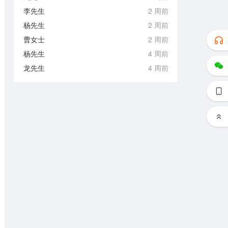
李先生
2 周前
杨先生
2 周前
曹女士
2 周前
杨先生
4 周前
龙先生
4 周前