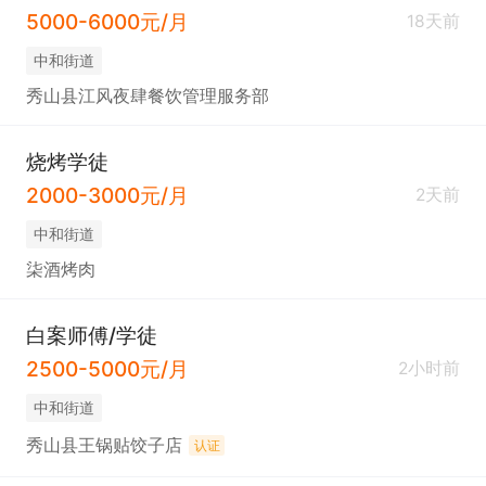
5000-6000元/月
18天前
中和街道
秀山县江风夜肆餐饮管理服务部
烧烤学徒
2000-3000元/月
2天前
中和街道
柒酒烤肉
白案师傅/学徒
2500-5000元/月
2小时前
中和街道
秀山县王锅贴饺子店
认证