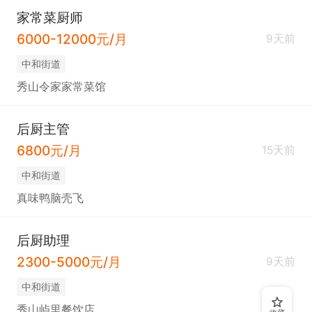
家常菜厨师
6000-12000元/月
9天前
中和街道
秀山令家家常菜馆
后厨主管
6800元/月
15天前
中和街道
真味鸭脑壳飞
后厨助理
2300-5000元/月
9天前
中和街道
秀山屿里餐饮店