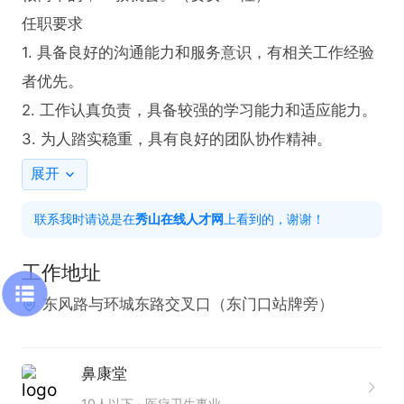
任职要求  

1. 具备良好的沟通能力和服务意识，有相关工作经验
者优先。  

2. 工作认真负责，具备较强的学习能力和适应能力。  

3. 为人踏实稳重，具有良好的团队协作精神。
展开
联系我时请说是在
秀山在线人才网
上看到的，谢谢！
工作地址
东风路与环城东路交叉口（东门口站牌旁）
鼻康堂
10人以下
医疗卫生事业