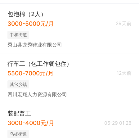
包泡棉（2人）
3000-5000元/月
29天前
中和街道
秀山县龙秀鞋业有限公司
行车工（包工作餐包住）
5500-7000元/月
12天前
其它乡镇
四川宏翔人力资源有限公司
装配普工
3000-4000元/月
05-29 01:28
乌杨街道