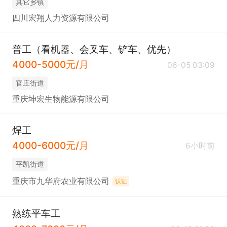
其它乡镇
四川宏翔人力资源有限公司
普工（看机器、会叉车、铲车、优先）
4000-5000元/月
06-05 03:09
官庄街道
重庆坤宏生物能源有限公司
焊工
4000-6000元/月
6小时前
平凯街道
重庆市九华府农业有限公司
认证
熟练平车工