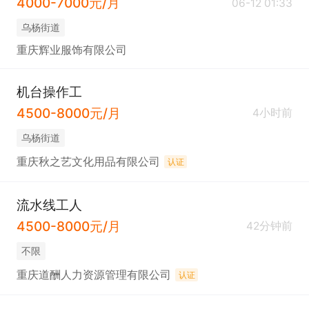
4000-7000元/月
06-12 01:33
乌杨街道
重庆辉业服饰有限公司
机台操作工
4500-8000元/月
4小时前
乌杨街道
重庆秋之艺文化用品有限公司
认证
流水线工人
4500-8000元/月
42分钟前
不限
重庆道酬人力资源管理有限公司
认证