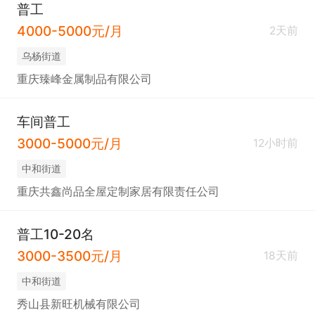
普工
4000-5000元/月
2天前
乌杨街道
重庆臻峰金属制品有限公司
车间普工
3000-5000元/月
12小时前
中和街道
重庆共鑫尚品全屋定制家居有限责任公司
普工10-20名
3000-3500元/月
18天前
中和街道
秀山县新旺机械有限公司