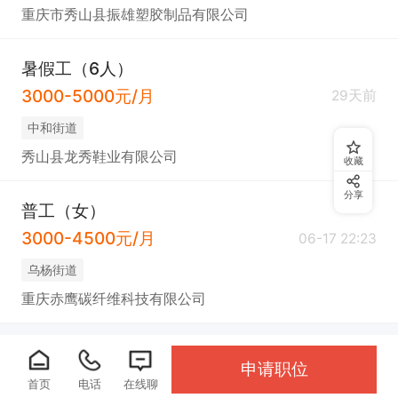
重庆市秀山县振雄塑胶制品有限公司
暑假工（6人）
3000-5000元/月
29天前
中和街道
秀山县龙秀鞋业有限公司
收藏
分享
普工（女）
3000-4500元/月
06-17 22:23
乌杨街道
重庆赤鹰碳纤维科技有限公司
申请职位
首页
电话
在线聊