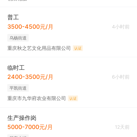
普工
3500-4500元/月
4小时前
乌杨街道
重庆秋之艺文化用品有限公司
认证
临时工
2400-3500元/月
6小时前
平凯街道
重庆市九华府农业有限公司
认证
生产操作岗
5000-7000元/月
12天前