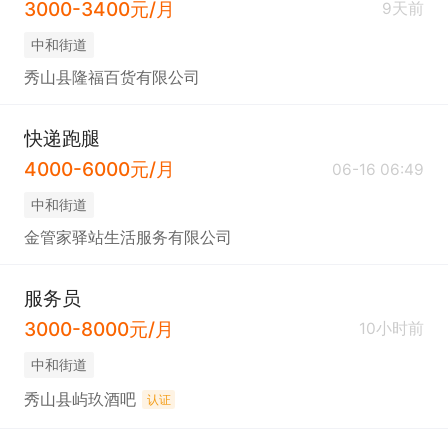
3000-3400元/月
9天前
中和街道
秀山县隆福百货有限公司
快递跑腿
4000-6000元/月
06-16 06:49
中和街道
金管家驿站生活服务有限公司
服务员
3000-8000元/月
10小时前
中和街道
秀山县屿玖酒吧
认证