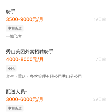
骑手
3500-9000元/月
19天前
中和街道
一城飞客
秀山美团外卖招聘骑手
4000-8000元/月
7天前
不限
道生（重庆）餐饮管理有限公司秀山分公司
配送人员-
3000-6000元/月
29天前
中和街道