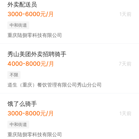
外卖配送员
3000-6000元/月
1天前
中和街道
重庆陆捌零科技有限公司
秀山美团外卖招聘骑手
4000-8000元/月
7天前
不限
道生（重庆）餐饮管理有限公司秀山分公司
饿了么骑手
3000-8000元/月
1天前
中和街道
重庆陆捌零科技有限公司