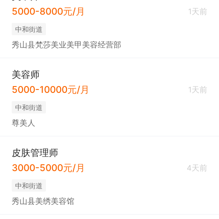
5000-8000元/月
1天前
中和街道
秀山县梵莎美业美甲美容经营部
美容师
5000-10000元/月
1天前
中和街道
尊美人
皮肤管理师
3000-5000元/月
4天前
中和街道
秀山县美绣美容馆