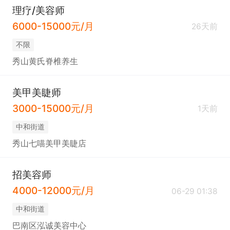
理疗/美容师
6000-15000元/月
26天前
不限
秀山黄氏脊椎养生
美甲美睫师
3000-15000元/月
1天前
中和街道
秀山七喵美甲美睫店
招美容师
4000-12000元/月
06-29 01:38
中和街道
巴南区泓诚美容中心