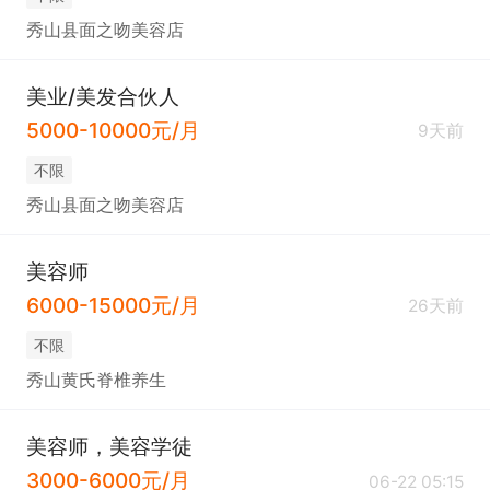
秀山县面之吻美容店
美业/美发合伙人
5000-10000元/月
9天前
不限
秀山县面之吻美容店
美容师
6000-15000元/月
26天前
不限
秀山黄氏脊椎养生
美容师，美容学徒
3000-6000元/月
06-22 05:15