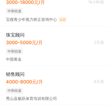
3000-18000元/月
16小时前
中和街道
宝瞳青少年视力矫正咨询中心
认证
珠宝顾问
3000-5000元/月
2天前
中和街道
中国黄金
销售顾问
4000-8000元/月
8天前
中和街道
秀山县极跃体育培训有限公司