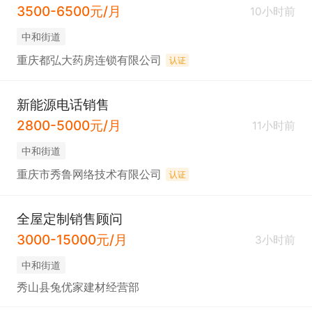
3500-6500元/月
10小时前
中和街道
重庆都弘大药房连锁有限公司
认证
新能源电话销售
2800-5000元/月
11小时前
中和街道
重庆市秀鲁网络技术有限公司
认证
全屋定制销售顾问
3000-15000元/月
3小时前
中和街道
秀山县兔优家建材经营部