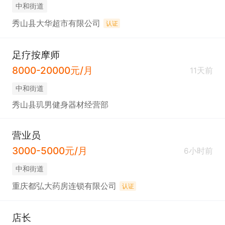
中和街道
秀山县大华超市有限公司
认证
足疗按摩师
8000-20000元/月
11天前
中和街道
秀山县玑男健身器材经营部
营业员
3000-5000元/月
6小时前
中和街道
重庆都弘大药房连锁有限公司
认证
店长