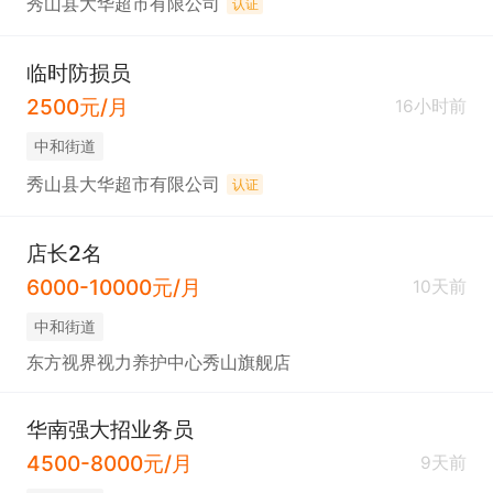
秀山县大华超市有限公司
认证
临时防损员
2500元/月
16小时前
中和街道
秀山县大华超市有限公司
认证
店长2名
6000-10000元/月
10天前
中和街道
东方视界视力养护中心秀山旗舰店
华南强大招业务员
4500-8000元/月
9天前