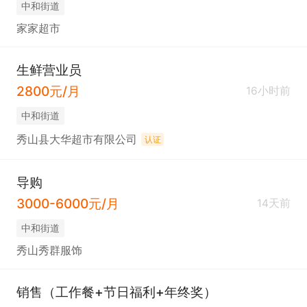
中和街道
家家超市
生鲜营业员
2800元/月
16小时前
中和街道
秀山县大华超市有限公司
认证
导购
3000-6000元/月
14天前
中和街道
秀山秀群服饰
销售（工作餐+节日福利+年终奖）