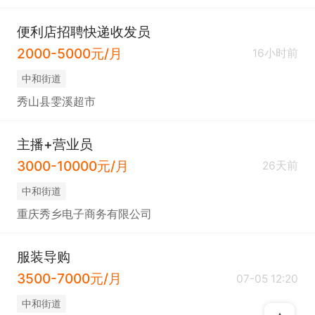
便利店招聘快递收发员
2000-5000元/月
16小时前
中和街道
秀山县雯溪超市
主播+营业员
3000-10000元/月
26天前
中和街道
重庆秀乡电子商务有限公司
服装导购
3500-7000元/月
07-05 12:20
中和街道