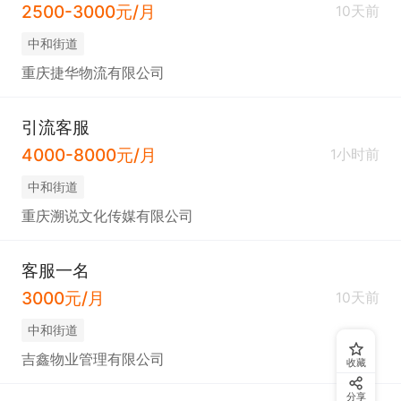
2500-3000元/月
10天前
中和街道
重庆捷华物流有限公司
引流客服
4000-8000元/月
1小时前
中和街道
重庆溯说文化传媒有限公司
客服一名
3000元/月
10天前
中和街道
吉鑫物业管理有限公司
收藏
分享