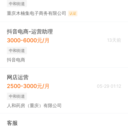
中和街道
重庆木楠集电子商务有限公司
认证
抖音电商-运营助理
3000-6000元/月
13天前
中和街道
抖音电商
网店运营
2500-3000元/月
05-29 01:12
中和街道
人和药房（重庆）有限公司
客服