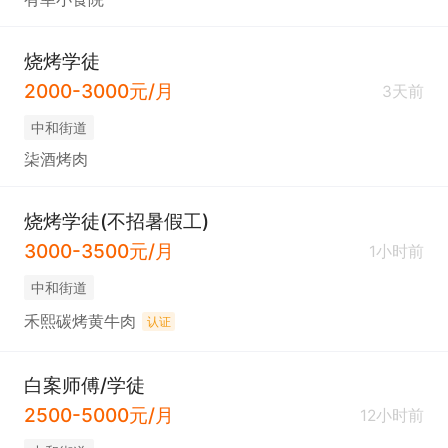
烧烤学徒
2000-3000元/月
3天前
中和街道
柒酒烤肉
烧烤学徒(不招暑假工)
3000-3500元/月
1小时前
中和街道
禾熙碳烤黄牛肉
认证
白案师傅/学徒
2500-5000元/月
12小时前