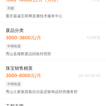
不限
重庆嘉诚互联网直播技术服务中心
废品分类
3000-3800元/月
5小时前
中和街道
秀山县徵辉废品回收经营部
珠宝销售精英
3000-6000元/月
06-26 08:45
中和街道
秀山土家族苗族自治县恋银饰品经营服务部