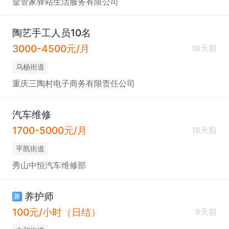
金管家驿站生活服务有限公司
陶艺手工人员10名
3000-4500元/月
18天前
乌杨街道
重庆三陶村电子商务有限责任公司
汽车维修
1700-5000元/月
18天前
平凯街道
秀山中恒汽车维修部
养护师
兼
100元/小时（日结）
9天前