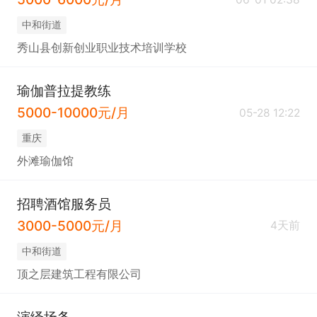
中和街道
秀山县创新创业职业技术培训学校
瑜伽普拉提教练
5000-10000元/月
05-28 12:22
重庆
外滩瑜伽馆
招聘酒馆服务员
3000-5000元/月
4天前
中和街道
顶之层建筑工程有限公司