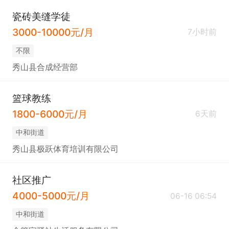
瓷砖美缝学徒
3000-10000元/月
7小时前
不限
秀山县合成经营部
篮球教练
1800-6000元/月
6天前
中和街道
秀山县极跃体育培训有限公司
社区推广
4000-5000元/月
06-16 06:54
中和街道