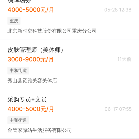
演绎场务
4000-5000元/月
05-28 12:38
重庆
北京新时空科技股份有限公司重庆分公司
皮肤管理师（美体师）
3000-9000元/月
11天前
中和街道
秀山县觅雅美容美体店
采购专员+文员
4000-5000元/月
06-17 07:55
中和街道
金管家驿站生活服务有限公司