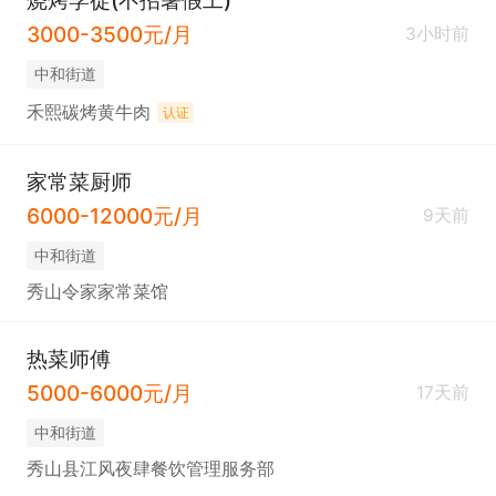
3000-3500元/月
3小时前
中和街道
禾熙碳烤黄牛肉
认证
家常菜厨师
6000-12000元/月
9天前
中和街道
秀山令家家常菜馆
热菜师傅
5000-6000元/月
17天前
中和街道
秀山县江风夜肆餐饮管理服务部