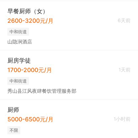
早餐厨师（女）
2600-3200元/月
6天前
中和街道
山隐涧酒店
厨房学徒
1700-2000元/月
1天前
中和街道
秀山县江风夜肆餐饮管理服务部
厨师
5000-6500元/月
1小时前
不限