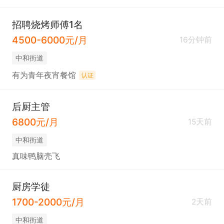
招聘烧烤师傅1名
4500-6000元/月
16分钟前
中和街道
有为青年夜宵餐馆
认证
后厨主管
6800元/月
15天前
中和街道
真味鸭脑壳飞
厨房学徒
1700-2000元/月
2天前
中和街道