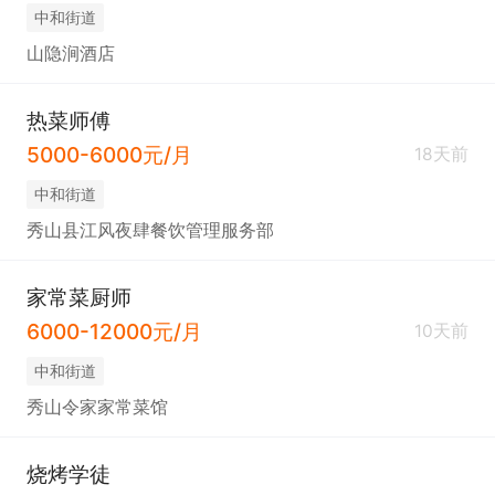
中和街道
山隐涧酒店
热菜师傅
5000-6000元/月
18天前
中和街道
秀山县江风夜肆餐饮管理服务部
家常菜厨师
6000-12000元/月
10天前
中和街道
秀山令家家常菜馆
烧烤学徒