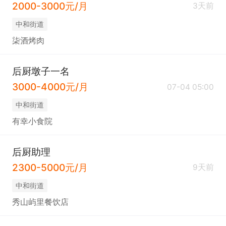
2000-3000元/月
3天前
中和街道
柒酒烤肉
后厨墩子一名
3000-4000元/月
07-04 05:00
中和街道
有幸小食院
后厨助理
2300-5000元/月
9天前
中和街道
秀山屿里餐饮店