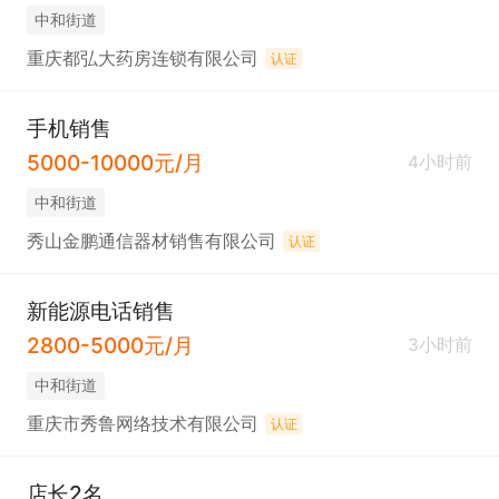
中和街道
重庆都弘大药房连锁有限公司
认证
手机销售
5000-10000元/月
4小时前
中和街道
秀山金鹏通信器材销售有限公司
认证
新能源电话销售
2800-5000元/月
3小时前
中和街道
重庆市秀鲁网络技术有限公司
认证
店长2名