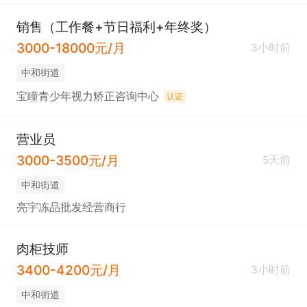
销售（工作餐+节日福利+年终奖）
3000-18000元/月
3小时前
中和街道
宝瞳青少年视力矫正咨询中心
认证
营业员
3000-3500元/月
5天前
中和街道
亮宇冻品批发经营商行
肉柜技师
3400-4200元/月
3小时前
中和街道