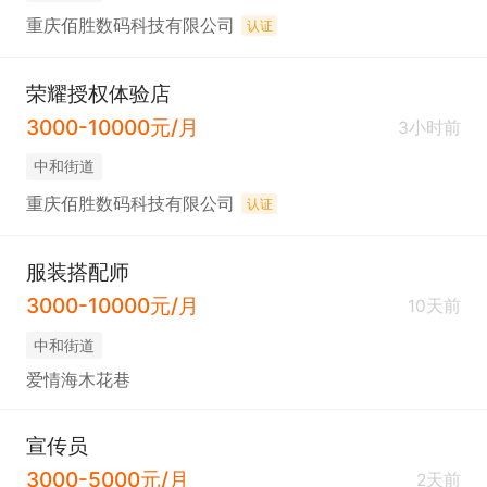
重庆佰胜数码科技有限公司
认证
荣耀授权体验店
3000-10000元/月
3小时前
中和街道
重庆佰胜数码科技有限公司
认证
服装搭配师
3000-10000元/月
10天前
中和街道
爱情海木花巷
宣传员
3000-5000元/月
2天前