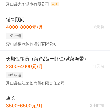
秀山县大华超市有限公司
认证
销售顾问
4000-8000元/月
5天前
中和街道
秀山县极跃体育培训有限公司
长期促销员（海产品/干虾仁/紫菜海带）
2300-4000元/月
11天前
中和街道
秀山县佳红荣创商贸有限责任公司
店长
3500-6500元/月
3小时前