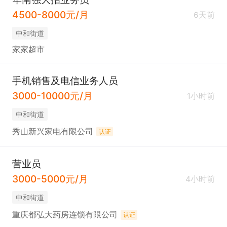
4500-8000元/月
6天前
中和街道
家家超市
手机销售及电信业务人员
3000-10000元/月
1小时前
中和街道
秀山新兴家电有限公司
认证
营业员
3000-5000元/月
4小时前
中和街道
重庆都弘大药房连锁有限公司
认证