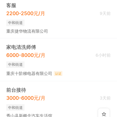
客服
2200-2500元/月
9天前
中和街道
重庆捷华物流有限公司
家电清洗师傅
6000-8000元/月
6小时前
中和街道
重庆十阶梯电器有限公司
认证
前台接待
3000-6000元/月
3天前
中和街道
秀山县新概念汽车生活馆