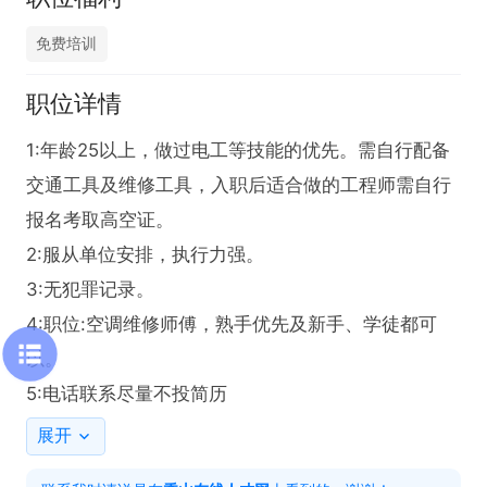
免费培训
职位详情
1:年龄25以上，做过电工等技能的优先。需自行配备
交通工具及维修工具，入职后适合做的工程师需自行
报名考取高空证。

2:服从单位安排，执行力强。

3:无犯罪记录。

4:职位:空调维修师傅，熟手优先及新手、学徒都可
以。

5:电话联系尽量不投简历
展开