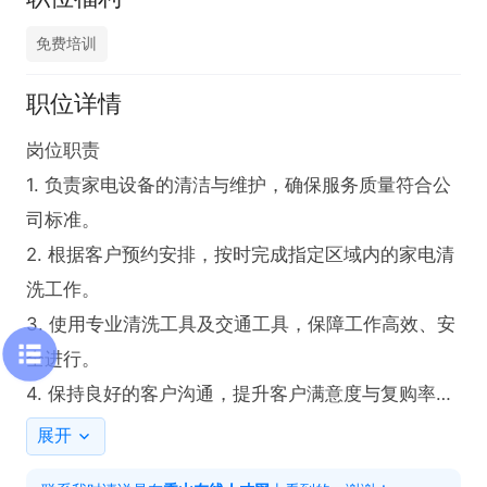
免费培训
职位详情
岗位职责  

1. 负责家电设备的清洁与维护，确保服务质量符合公
司标准。  

2. 根据客户预约安排，按时完成指定区域内的家电清
洗工作。  

3. 使用专业清洗工具及交通工具，保障工作高效、安
全进行。  

4. 保持良好的客户沟通，提升客户满意度与复购率。  

5. 定期参加公司组织的专业技能培训，提升自身服务
展开
水平。  
