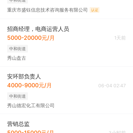
重庆市盛钰信息技术咨询服务有限公司
认证
招商经理，电商运营人员
5000-20000元/月
1天前
中和街道
秀山盘古
安环部负责人
4000-9000元/月
06-04 02:47
中和街道
秀山德宏化工有限公司
营销总监
5000-15000元/月
3小时前