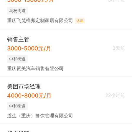
乌杨街道
重庆飞梵榫卯定制家居有限公司
认证
销售主管
3000-5000元/月
3天前
中和街道
重庆贸美汽车销售有限公司
美团市场经理
4000-8000元/月
22小时前
中和街道
道生（重庆）餐饮管理有限公司