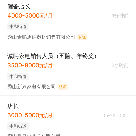
储备店长
4000-5000元/月
1分钟前
中和街道
秀山金鹏通信器材销售有限公司
认证
诚聘家电销售人员（五险、年终奖）
3500-9000元/月
2小时前
中和街道
秀山新兴家电有限公司
认证
店长
3000-5000元/月
05-25 00:51
中和街道
秀山县具点商贸有限公司