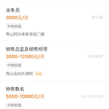
业务员
3000元/月
16天前
中和街道
秀山阿尔卑斯系统门窗
销售总监及销售经理
3000-12000元/月
13分钟前
中和街道
秀山县屿玖酒吧
认证
销售数名
5000-10000元/月
06-30 01:06
中和街道