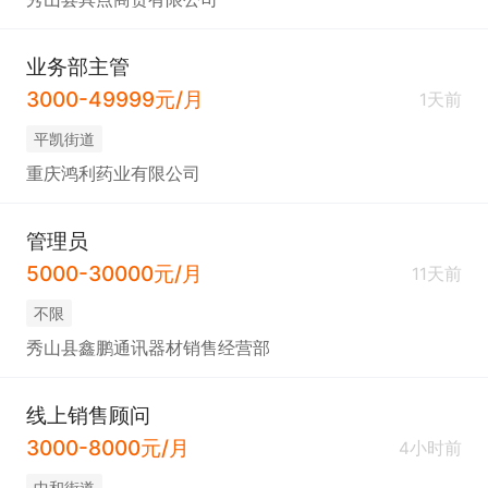
业务部主管
3000-49999元/月
1天前
平凯街道
重庆鸿利药业有限公司
管理员
5000-30000元/月
11天前
不限
秀山县鑫鹏通讯器材销售经营部
线上销售顾问
3000-8000元/月
4小时前
中和街道