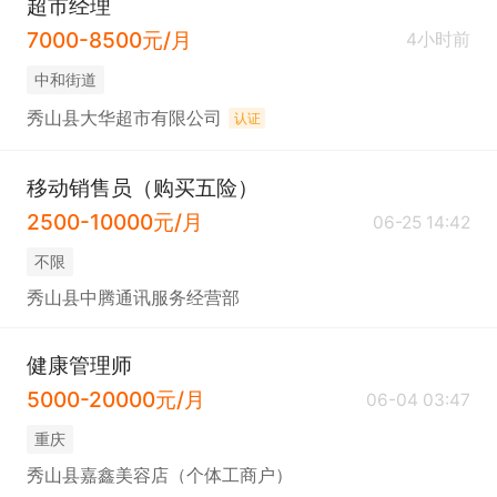
超市经理
7000-8500元/月
4小时前
中和街道
秀山县大华超市有限公司
认证
移动销售员（购买五险）
2500-10000元/月
06-25 14:42
不限
秀山县中腾通讯服务经营部
健康管理师
5000-20000元/月
06-04 03:47
重庆
秀山县嘉鑫美容店（个体工商户）