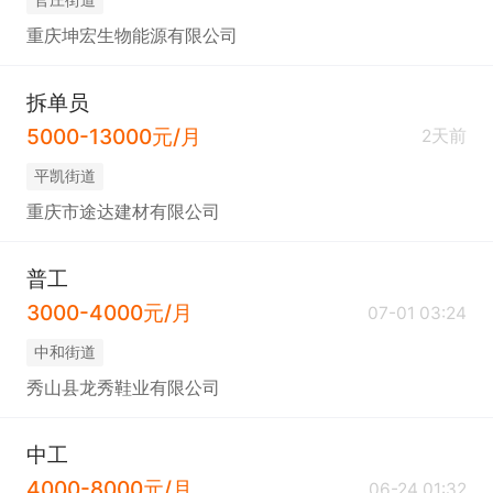
重庆坤宏生物能源有限公司
拆单员
5000-13000元/月
2天前
平凯街道
重庆市途达建材有限公司
普工
3000-4000元/月
07-01 03:24
中和街道
秀山县龙秀鞋业有限公司
中工
4000-8000元/月
06-24 01:32