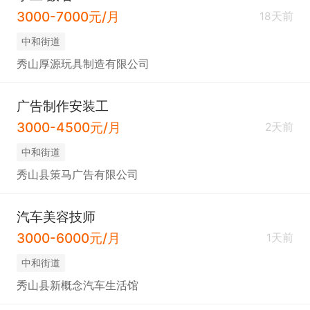
3000-7000元/月
18天前
中和街道
秀山厚源玩具制造有限公司
广告制作安装工
3000-4500元/月
2天前
中和街道
秀山县策马广告有限公司
汽车美容技师
3000-6000元/月
1天前
中和街道
秀山县新概念汽车生活馆