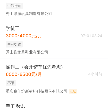
中和街道
秀山厚源玩具制造有限公司
学徒工
3000-4000元/月
07-01 03:24
中和街道
秀山县龙秀鞋业有限公司
操作工（会开铲车优先考虑）
6000-6500元/月
4小时前
不限
重庆森仟烨新材料科技股份有限公司
认证
手工 数名