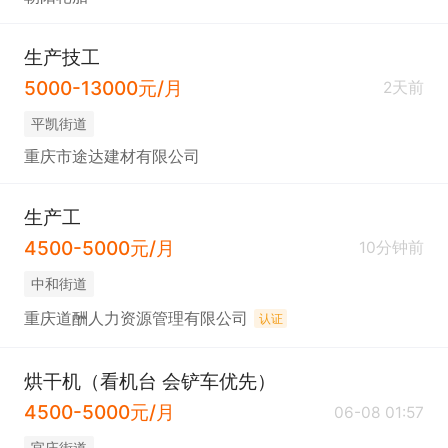
生产技工
5000-13000元/月
2天前
平凯街道
重庆市途达建材有限公司
生产工
4500-5000元/月
10分钟前
中和街道
重庆道酬人力资源管理有限公司
认证
烘干机（看机台 会铲车优先）
4500-5000元/月
06-08 01:57
官庄街道