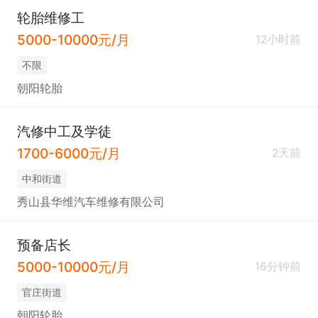
轮胎维修工
5000-10000元/月
12小时前
不限
朝阳轮胎
汽修中工及学徒
1700-6000元/月
2天前
中和街道
秀山县华维汽车维修有限公司
预备店长
5000-10000元/月
16分钟前
官庄街道
朝阳轮胎