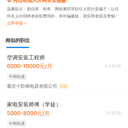
秀山在线人才网安全提醒
温馨提示：刷信誉、刷单、网络兼职等职位大部分是骗子！以任
何名义向招聘者收取费用的，有诈骗嫌疑，请应聘者提高警惕！
立即举报 >
相似的职位
空调安装工程师
6000-10000元/月
4小时前
中和街道
重庆十阶梯电器有限公司
认证
家电安装师傅（学徒）
5000-8000元/月
2小时前
中和街道