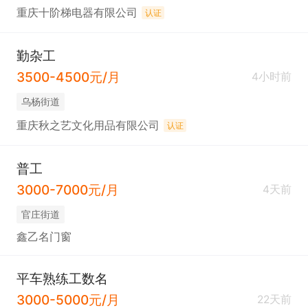
重庆十阶梯电器有限公司
认证
勤杂工
3500-4500元/月
4小时前
乌杨街道
重庆秋之艺文化用品有限公司
认证
普工
3000-7000元/月
4天前
官庄街道
鑫乙名门窗
平车熟练工数名
3000-5000元/月
22天前