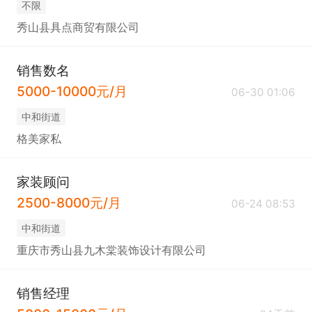
不限
秀山县具点商贸有限公司
销售数名
5000-10000元/月
06-30 01:06
中和街道
格美家私
家装顾问
2500-8000元/月
06-24 08:53
中和街道
重庆市秀山县九木棠装饰设计有限公司
销售经理