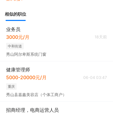
相似的职位
业务员
3000元/月
18天前
中和街道
秀山阿尔卑斯系统门窗
健康管理师
5000-20000元/月
06-04 03:47
重庆
秀山县嘉鑫美容店（个体工商户）
招商经理，电商运营人员