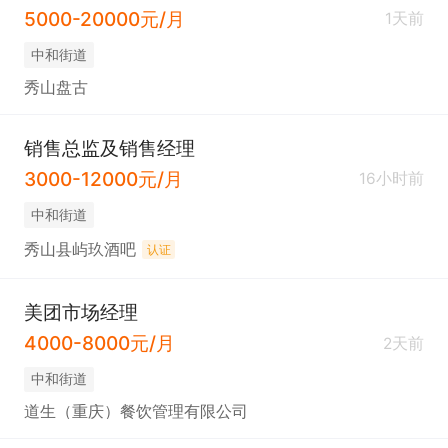
5000-20000元/月
1天前
中和街道
秀山盘古
销售总监及销售经理
3000-12000元/月
16小时前
中和街道
秀山县屿玖酒吧
认证
美团市场经理
4000-8000元/月
2天前
中和街道
道生（重庆）餐饮管理有限公司