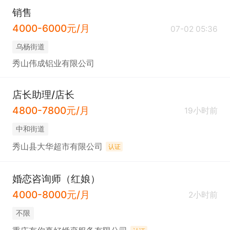
销售
4000-6000元/月
07-02 05:36
乌杨街道
秀山伟成铝业有限公司
店长助理/店长
4800-7800元/月
19小时前
中和街道
秀山县大华超市有限公司
认证
婚恋咨询师（红娘）
4000-8000元/月
2小时前
不限