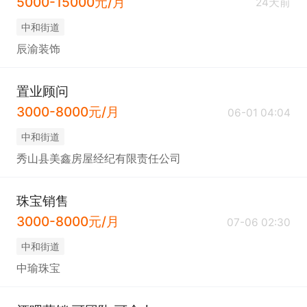
5000-15000元/月
24天前
中和街道
辰渝装饰
置业顾问
3000-8000元/月
06-01 04:04
中和街道
秀山县美鑫房屋经纪有限责任公司
珠宝销售
3000-8000元/月
07-06 02:30
中和街道
中瑜珠宝