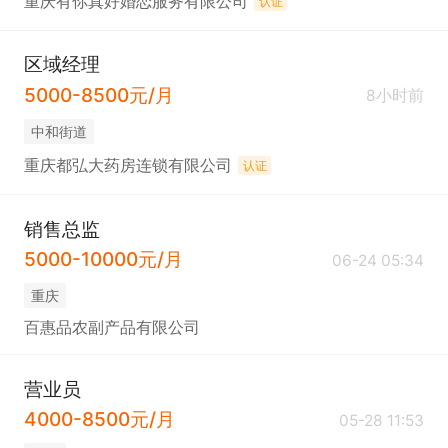
重庆有你真好婚恋服务有限公司
认证
区域经理
5000-8500元/月
8小时前
中和街道
重庆都弘大药房连锁有限公司
认证
销售总监
5000-10000元/月
06-24 05:34
重庆
百惠品农副产品有限公司
营业员
4000-8500元/月
05-28 11:53