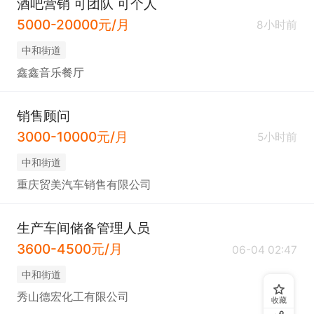
酒吧营销 可团队 可个人
5000-20000元/月
8小时前
中和街道
鑫鑫音乐餐厅
销售顾问
3000-10000元/月
5小时前
中和街道
重庆贸美汽车销售有限公司
生产车间储备管理人员
3600-4500元/月
06-04 02:47
中和街道
秀山德宏化工有限公司
收藏