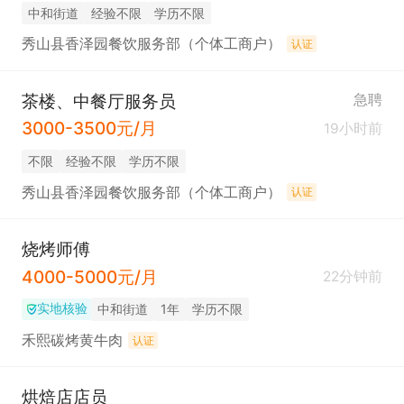
中和街道
经验不限
学历不限
秀山县香泽园餐饮服务部（个体工商户）
认证
茶楼、中餐厅服务员
急聘
3000-3500元/月
19小时前
不限
经验不限
学历不限
秀山县香泽园餐饮服务部（个体工商户）
认证
烧烤师傅
4000-5000元/月
22分钟前
实地核验
中和街道
1年
学历不限
禾熙碳烤黄牛肉
认证
烘焙店店员