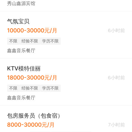
秀山鑫源宾馆
气氛宝贝
10000-30000元/月
6小时前
不限
经验不限
学历不限
鑫鑫音乐餐厅
KTV模特佳丽
18000-30000元/月
6小时前
不限
经验不限
学历不限
鑫鑫音乐餐厅
包房服务员（包食宿）
8000-30000元/月
7小时前