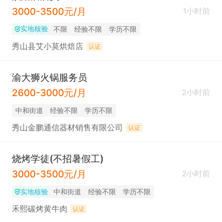
3000-3500元/月
1小时前
实地核验
不限
经验不限
学历不限
秀山县艾小莫烘焙店
认证
渝大狮火锅服务员
2600-3000元/月
2小时前
中和街道
经验不限
学历不限
秀山金鹏通信器材销售有限公司
认证
烧烤学徒(不招暑假工)
3000-3500元/月
2小时前
实地核验
中和街道
经验不限
学历不限
禾熙碳烤黄牛肉
认证