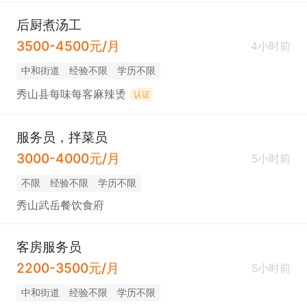
后厨煮汤工
3500-4500元/月
4小时前
中和街道
经验不限
学历不限
秀山县每味每客麻辣烫
认证
服务员，拌菜员
3000-4000元/月
5小时前
不限
经验不限
学历不限
秀山武岳餐饮食府
客房服务员
2200-3500元/月
5小时前
中和街道
经验不限
学历不限